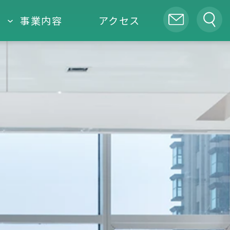
事業内容
アクセス