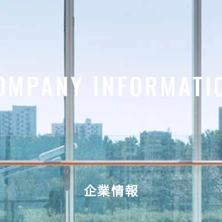
OMPANY INFORMATI
企業情報