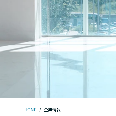
HOME
/
企業情報