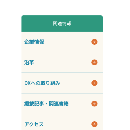
関連情報
企業情報
沿革
DXへの取り組み
掲載記事・関連書籍
アクセス