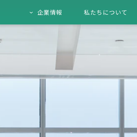
企業情報
私たちについて